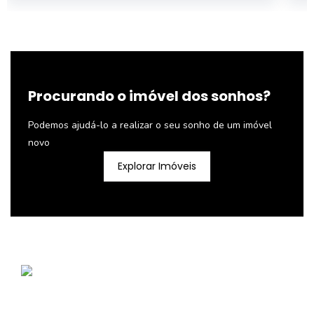
Procurando o imóvel dos sonhos?
Podemos ajudá-lo a realizar o seu sonho de um imóvel
novo
Explorar Imóveis