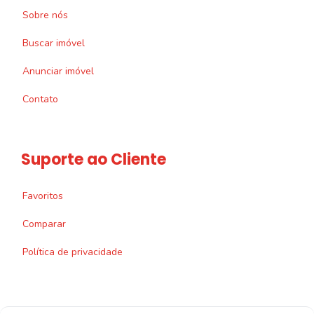
Sobre nós
Buscar imóvel
Anunciar imóvel
Contato
Suporte ao Cliente
Favoritos
Comparar
Política de privacidade