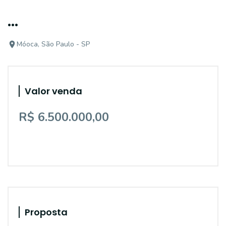
...
Móoca, São Paulo - SP
Valor venda
R$ 6.500.000,00
Proposta