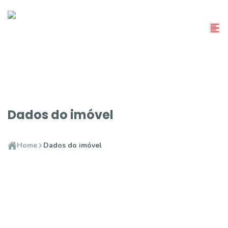
Dados do imóvel
Home
Dados do imóvel