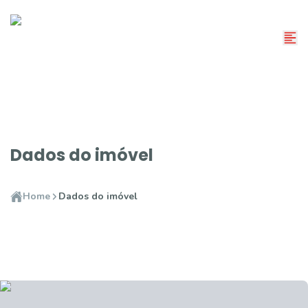
Dados do imóvel
Home
Dados do imóvel