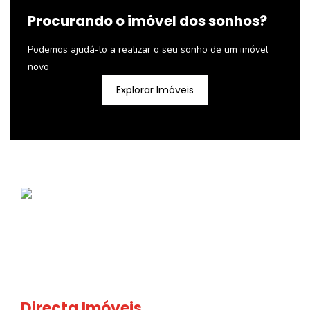
Procurando o imóvel dos sonhos?
Podemos ajudá-lo a realizar o seu sonho de um imóvel
novo
Explorar Imóveis
Directa Imóveis