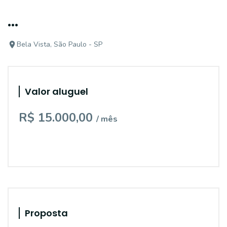
...
Bela Vista, São Paulo - SP
Valor aluguel
R$ 15.000,00
/ mês
Proposta