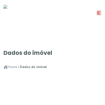
Dados do imóvel
Home
Dados do imóvel