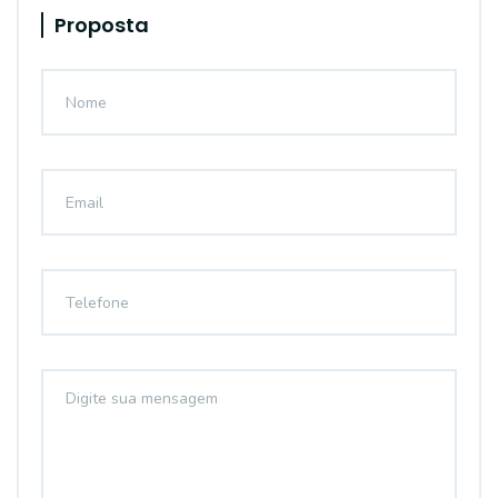
Proposta