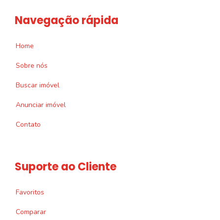
Navegação rápida
Home
Sobre nós
Buscar imóvel
Anunciar imóvel
Contato
Suporte ao Cliente
Favoritos
Comparar