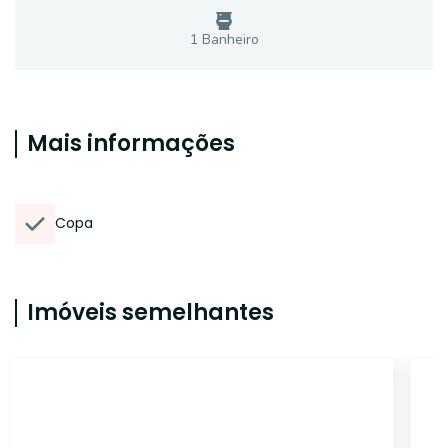
1
Banheiro
Mais informações
Copa
Imóveis semelhantes
13530