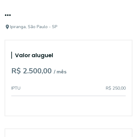
...
Ipiranga, São Paulo - SP
Valor aluguel
R$ 2.500,00
/ mês
IPTU
R$ 250,00