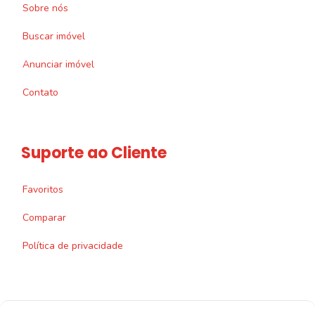
Sobre nós
Buscar imóvel
Anunciar imóvel
Contato
Suporte ao Cliente
Favoritos
Comparar
Política de privacidade