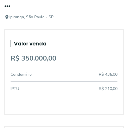
...
Ipiranga, São Paulo - SP
Valor venda
R$ 350.000,00
Condomínio
R$ 435,00
IPTU
R$ 210,00