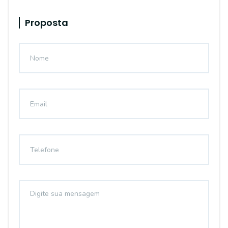
Proposta