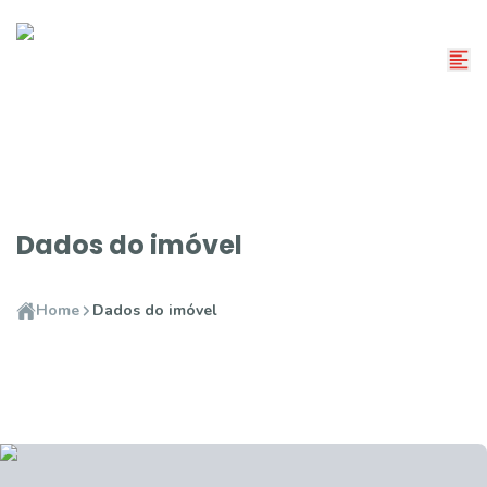
Dados do imóvel
Home
Dados do imóvel