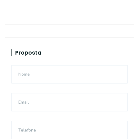
Proposta