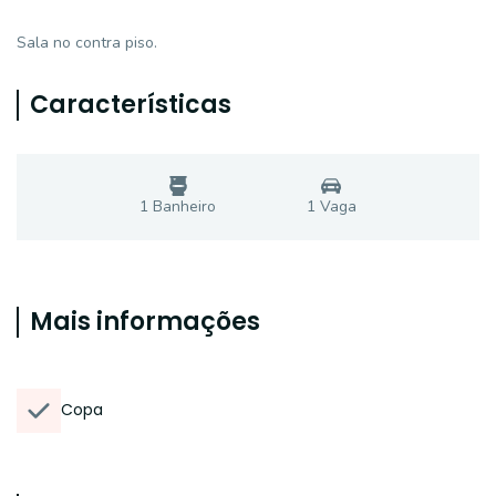
Sala no contra piso.
Características
1
Banheiro
1
Vaga
Mais informações
Copa