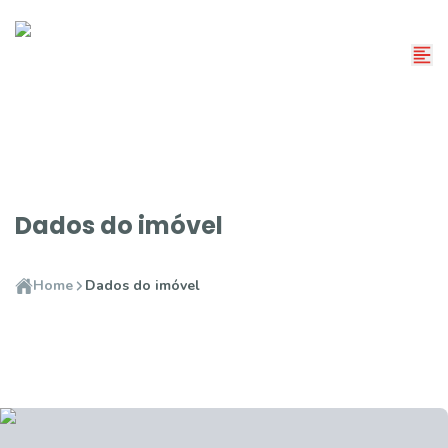
Dados do imóvel
Home
Dados do imóvel