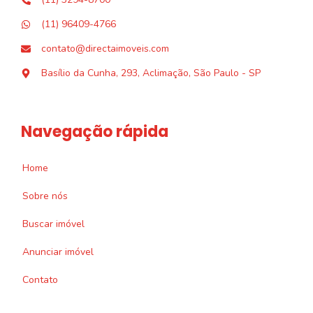
(11) 96409-4766
contato@directaimoveis.com
Basílio da Cunha, 293, Aclimação, São Paulo - SP
Navegação rápida
Home
Sobre nós
Buscar imóvel
Anunciar imóvel
Contato