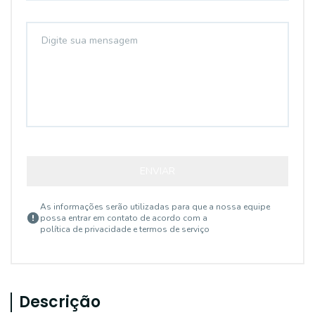
ENVIAR
As informações serão utilizadas para que a nossa equipe
possa entrar em contato de acordo com a
política de privacidade e termos de serviço
Descrição