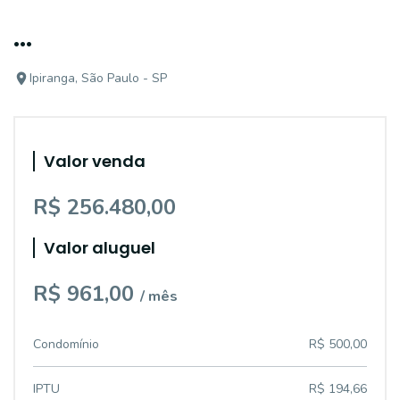
...
Ipiranga, São Paulo - SP
Valor venda
R$ 256.480,00
Valor aluguel
R$ 961,00
/ mês
Condomínio
R$ 500,00
IPTU
R$ 194,66