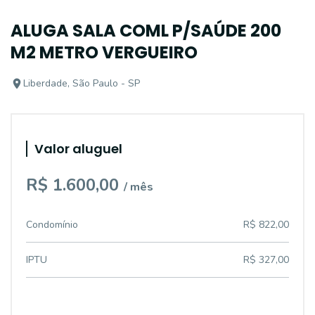
ALUGA SALA COML P/SAÚDE 200
M2 METRO VERGUEIRO
Liberdade, São Paulo - SP
Valor aluguel
R$ 1.600,00
/ mês
Condomínio
R$ 822,00
IPTU
R$ 327,00