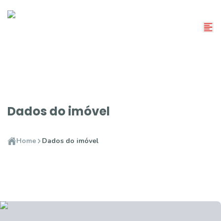
Dados do imóvel
Home
Dados do imóvel