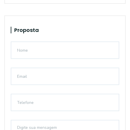
Proposta