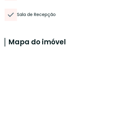
Sala de Recepção
Mapa do imóvel