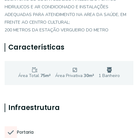
HIDRULICOS E AR CONDICIONADO E INSTALAÇÕES
ADEQUADAS PARA ATENDIMENTO NA AREA DA SAÚDE, EM
FRENTE AO CENTRO CULTURAL;
200 METROS DA ESTAÇÃO VERGUEIRO DO METRO
Características
Área Total
75
m²
Área Privativa
30
m²
1
Banheiro
Infraestrutura
Portaria