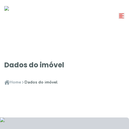
Dados do imóvel
Home
Dados do imóvel