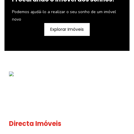
Podemos ajudá-lo a realizar o seu sonho de um imóvel
novo
Explorar Imóveis
Directa Imóveis