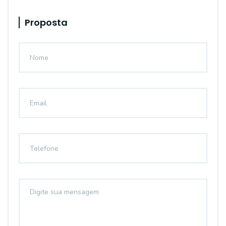
Proposta