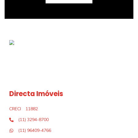
Directa Imóveis
CRECI
11882
(11) 3294-8700
(11) 96409-4766