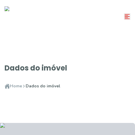
Dados do imóvel
Home
Dados do imóvel