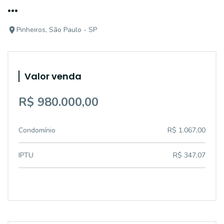
...
Pinheiros, São Paulo - SP
Valor venda
R$ 980.000,00
Condomínio
R$ 1.067,00
IPTU
R$ 347,07