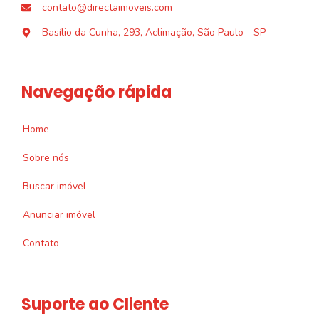
contato@directaimoveis.com
Basílio da Cunha, 293, Aclimação, São Paulo - SP
Navegação rápida
Home
Sobre nós
Buscar imóvel
Anunciar imóvel
Contato
Suporte ao Cliente