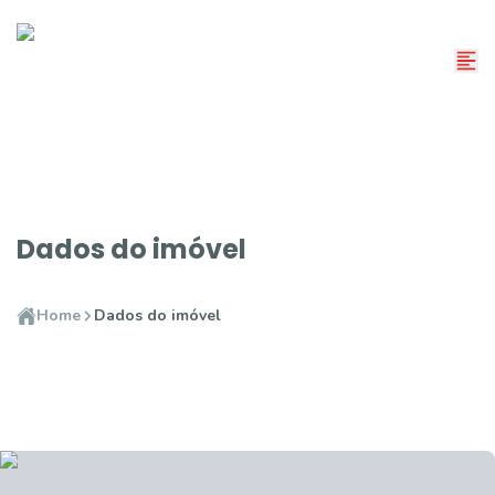
Dados do imóvel
Home
Dados do imóvel