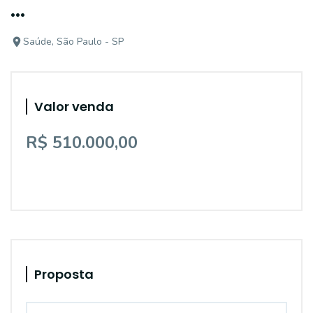
...
Saúde, São Paulo - SP
Valor venda
R$ 510.000,00
Proposta