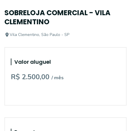
SOBRELOJA COMERCIAL - VILA
CLEMENTINO
Vila Clementino, São Paulo - SP
Valor aluguel
R$ 2.500,00
/ mês