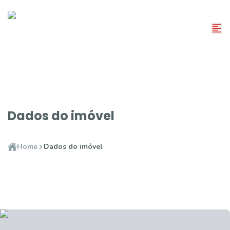
Dados do imóvel
Home
Dados do imóvel