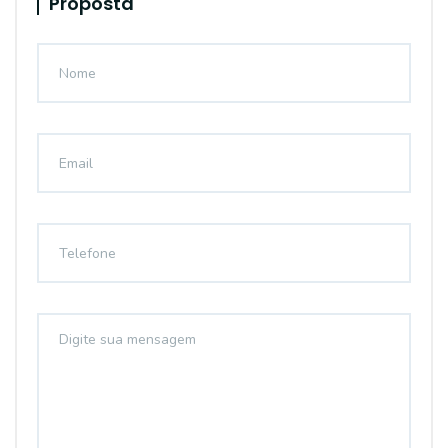
Proposta