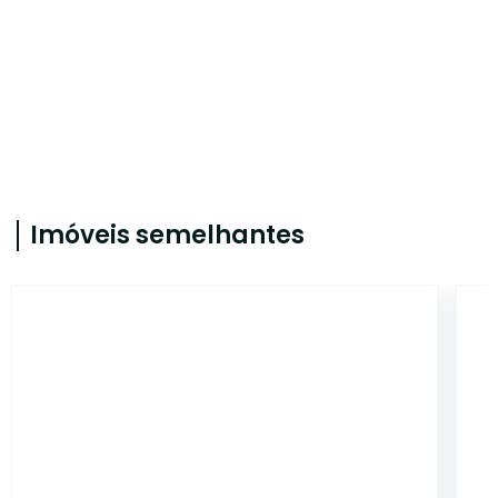
Imóveis semelhantes
13540