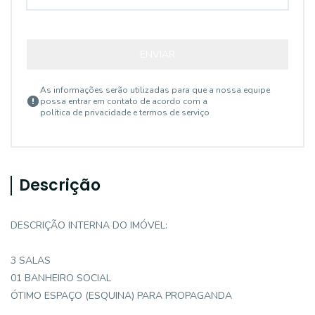
ENVIAR
As informações serão utilizadas para que a nossa equipe
possa entrar em contato de acordo com a
política de privacidade e termos de serviço
Descrição
DESCRIÇÃO INTERNA DO IMÓVEL:
3 SALAS
01 BANHEIRO SOCIAL
ÓTIMO ESPAÇO (ESQUINA) PARA PROPAGANDA