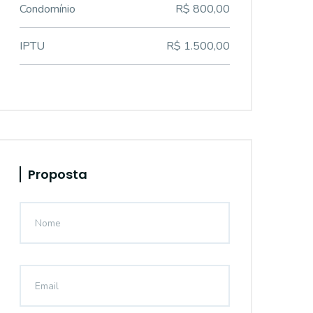
Condomínio
R$ 800,00
IPTU
R$ 1.500,00
Proposta
SL673