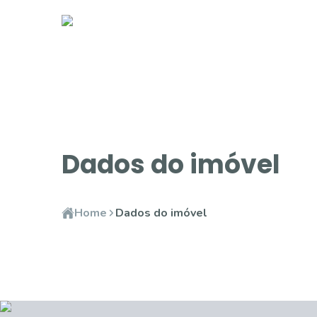
Dados do imóvel
Home
Dados do imóvel