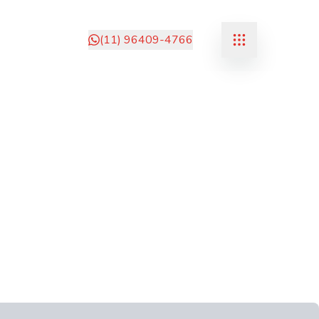
(11) 96409-4766