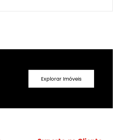
Explorar Imóveis