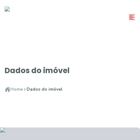
Dados do imóvel
Home
Dados do imóvel