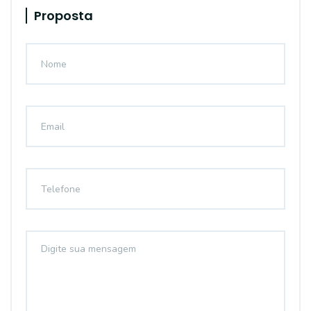
Proposta