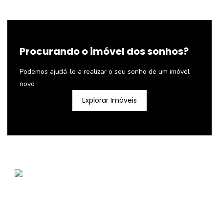
Procurando o imóvel dos sonhos?
Podemos ajudá-lo a realizar o seu sonho de um imóvel
novo
Explorar Imóveis