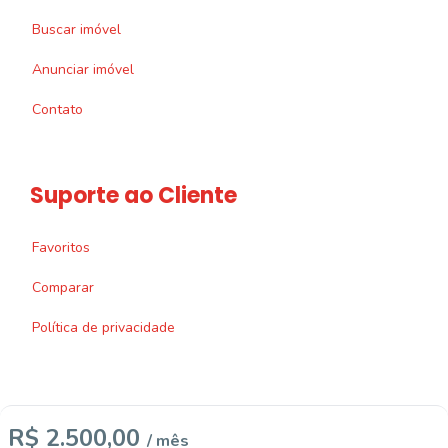
Buscar imóvel
Anunciar imóvel
Contato
Suporte ao Cliente
Favoritos
Comparar
Política de privacidade
R$ 2.500,00
/ mês