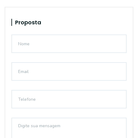
Proposta