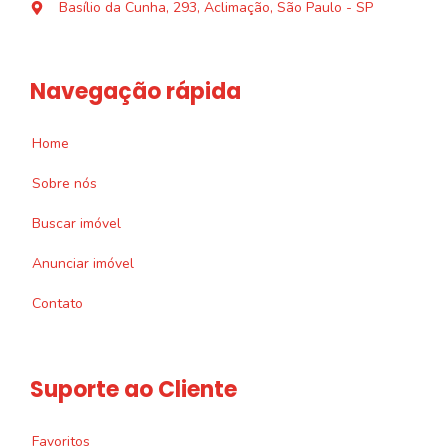
Basílio da Cunha, 293, Aclimação, São Paulo - SP
Navegação rápida
Home
Sobre nós
Buscar imóvel
Anunciar imóvel
Contato
Suporte ao Cliente
Favoritos