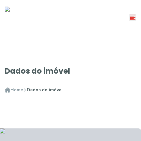
Dados do imóvel
Home
Dados do imóvel