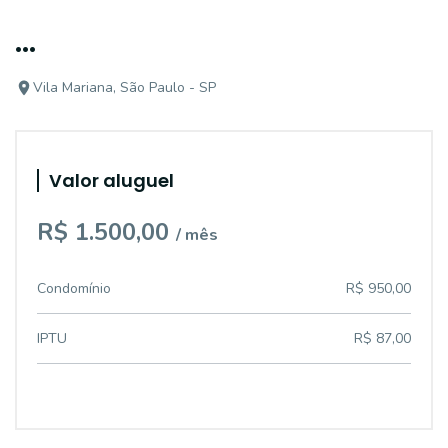
...
Vila Mariana, São Paulo - SP
Valor aluguel
R$ 1.500,00
/ mês
Condomínio
R$ 950,00
IPTU
R$ 87,00