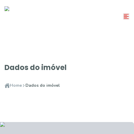
Dados do imóvel
Home
Dados do imóvel