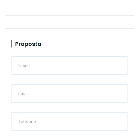
Proposta