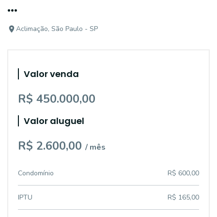
...
Aclimação, São Paulo - SP
Valor venda
R$ 450.000,00
Valor aluguel
R$ 2.600,00
/ mês
Condomínio
R$ 600,00
IPTU
R$ 165,00