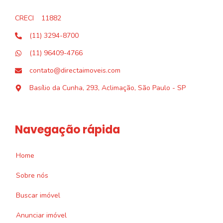
CRECI
11882
(11) 3294-8700
(11) 96409-4766
contato@directaimoveis.com
Basílio da Cunha, 293, Aclimação, São Paulo - SP
Navegação rápida
Home
Sobre nós
Buscar imóvel
Anunciar imóvel