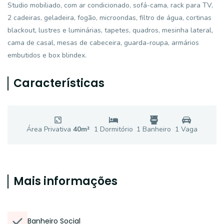
Studio mobiliado, com ar condicionado, sofá-cama, rack para TV,
2 cadeiras, geladeira, fogão, microondas, filtro de água, cortinas
blackout, lustres e luminárias, tapetes, quadros, mesinha lateral,
cama de casal, mesas de cabeceira, guarda-roupa, armários
embutidos e box blindex.
Características
Área Privativa
40
m²
1
Dormitório
1
Banheiro
1
Vaga
Mais informações
Banheiro Social