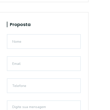
Proposta