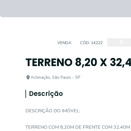
TERRENO
VENDA
CÓD:
14222
TERRENO 8,20 X 32,4
Aclimação, São Paulo - SP
Descrição
DESCRIÇÃO DO IMÓVEL:
TERRENO COM 8,20M DE FRENTE COM 32,40M