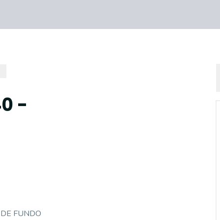
0 -
 DE FUNDO