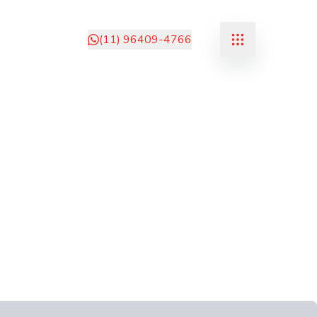
(11) 96409-4766