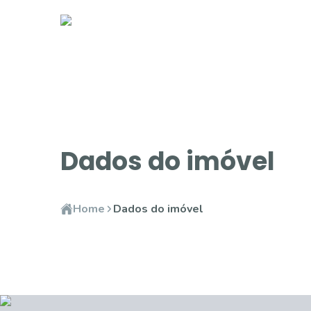
Dados do imóvel
Home
Dados do imóvel