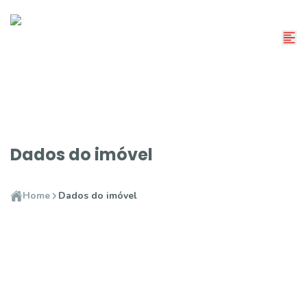
Dados do imóvel
Home
Dados do imóvel