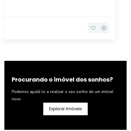
Procurando o imóvel dos sonhos?
Podemos ajudá-lo a realizar o seu sonho de um imóvel
novo
Explorar Imóveis