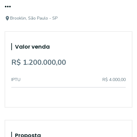
...
Brooklin, São Paulo - SP
Valor venda
R$ 1.200.000,00
IPTU
R$ 4.000,00
Proposta