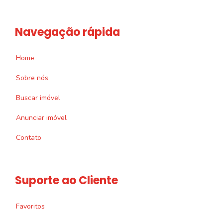
Navegação rápida
Home
Sobre nós
Buscar imóvel
Anunciar imóvel
Contato
Suporte ao Cliente
Favoritos