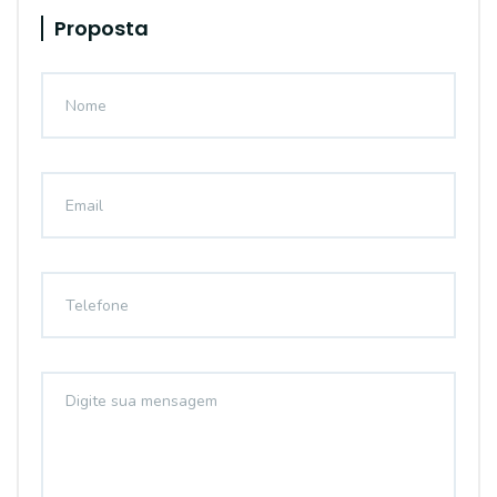
Proposta