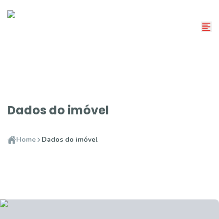
Dados do imóvel
Home
Dados do imóvel