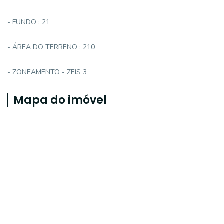
- FUNDO : 21
- ÁREA DO TERRENO : 210
- ZONEAMENTO - ZEIS 3
Mapa do imóvel