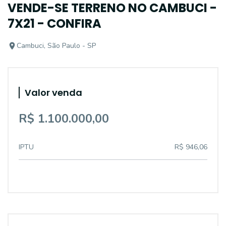
VENDE-SE TERRENO NO CAMBUCI -
7X21 - CONFIRA
Cambuci, São Paulo - SP
Valor venda
R$ 1.100.000,00
IPTU
R$ 946,06