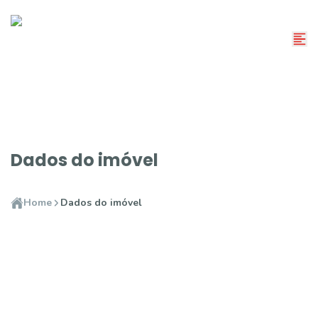
Dados do imóvel
Home
Dados do imóvel