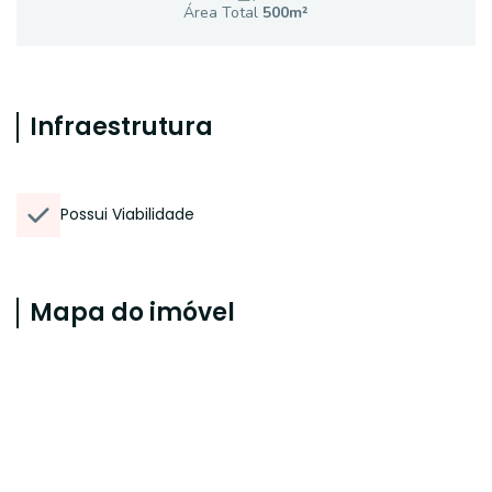
Área Total
500
m²
Infraestrutura
Possui Viabilidade
Mapa do imóvel