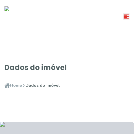
Dados do imóvel
Home
Dados do imóvel