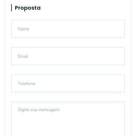
Proposta