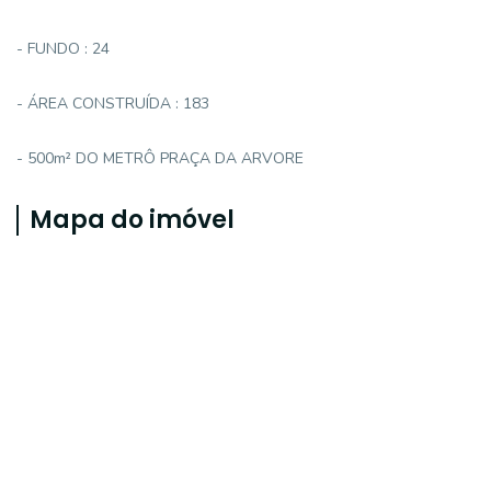
- FUNDO : 24
- ÁREA CONSTRUÍDA : 183
- 500m² DO METRÔ PRAÇA DA ARVORE
Mapa do imóvel