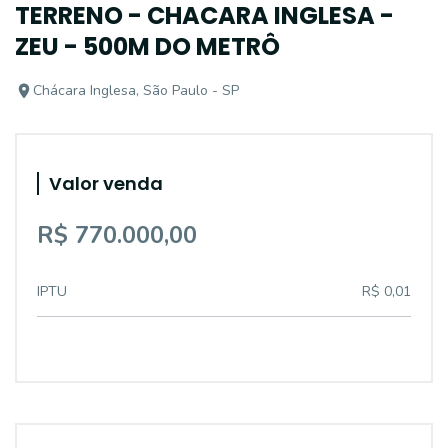
TERRENO - CHACARA INGLESA -
ZEU - 500M DO METRÔ
Chácara Inglesa, São Paulo - SP
Valor venda
R$ 770.000,00
IPTU
R$ 0,01