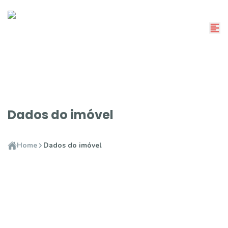
Dados do imóvel
Home
Dados do imóvel