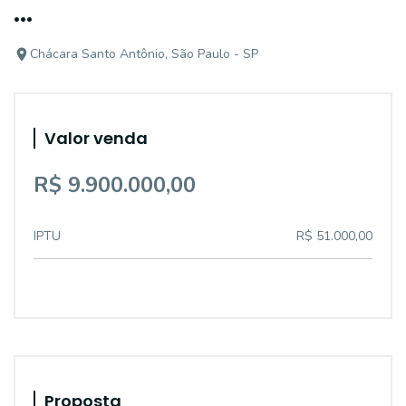
...
Chácara Santo Antônio, São Paulo - SP
Valor venda
R$ 9.900.000,00
IPTU
R$ 51.000,00
Proposta