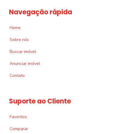
Navegação rápida
Home
Sobre nós
Buscar imóvel
Anunciar imóvel
Contato
Suporte ao Cliente
Favoritos
Comparar