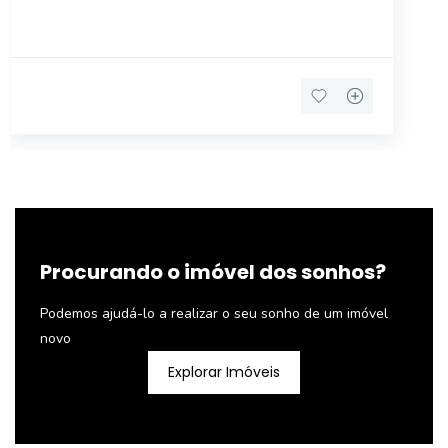
Procurando o imóvel dos sonhos?
Podemos ajudá-lo a realizar o seu sonho de um imóvel
novo
Explorar Imóveis