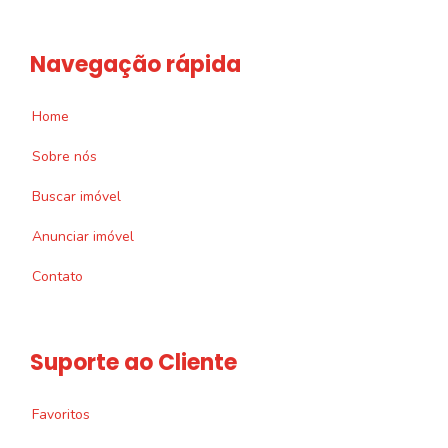
Navegação rápida
Home
Sobre nós
Buscar imóvel
Anunciar imóvel
Contato
Suporte ao Cliente
Favoritos