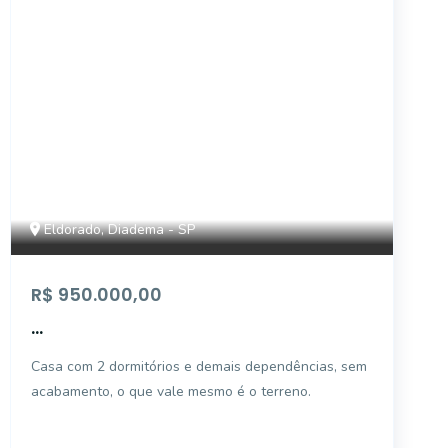
Eldorado, Diadema - SP
R$ 950.000,00
...
Casa com 2 dormitórios e demais dependências, sem
acabamento, o que vale mesmo é o terreno.