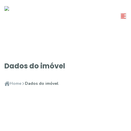
Dados do imóvel
Home
Dados do imóvel