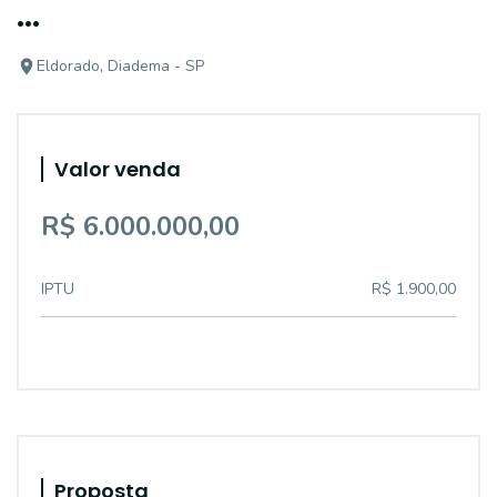
...
Eldorado, Diadema - SP
Valor venda
R$ 6.000.000,00
IPTU
R$ 1.900,00
Proposta