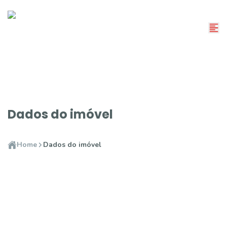
Dados do imóvel
Home
Dados do imóvel