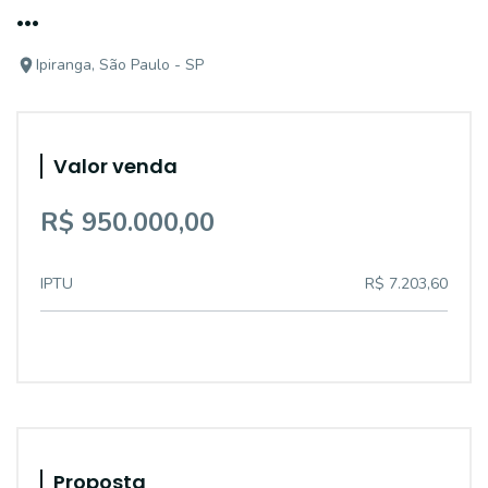
...
Ipiranga, São Paulo - SP
Valor venda
R$ 950.000,00
IPTU
R$ 7.203,60
Proposta