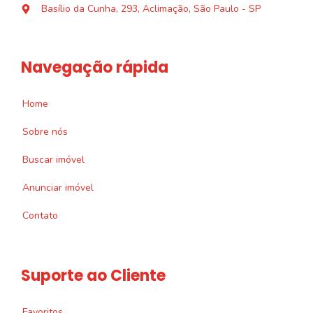
Basílio da Cunha, 293, Aclimação, São Paulo - SP
Navegação rápida
Home
Sobre nós
Buscar imóvel
Anunciar imóvel
Contato
Suporte ao Cliente
Favoritos