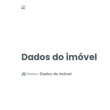
Dados do imóvel
Home
Dados do imóvel