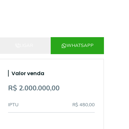
LIGAR
WHATSAPP
Valor venda
R$ 2.000.000,00
IPTU
R$ 480,00