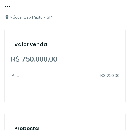
...
Móoca, São Paulo - SP
Valor venda
R$ 750.000,00
IPTU
R$ 230,00
Proposta