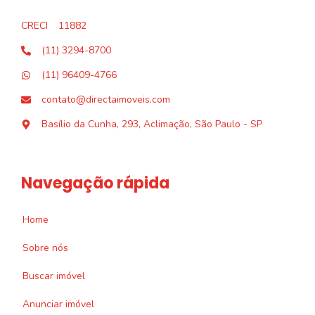
CRECI
11882
(11) 3294-8700
(11) 96409-4766
contato@directaimoveis.com
Basílio da Cunha, 293, Aclimação, São Paulo - SP
Navegação rápida
Home
Sobre nós
Buscar imóvel
Anunciar imóvel