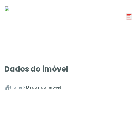
Dados do imóvel
Home
Dados do imóvel