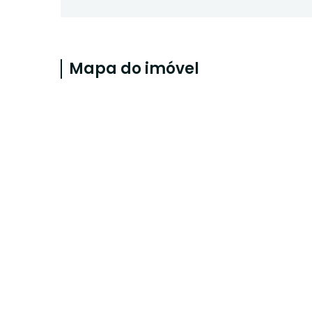
Mapa do imóvel