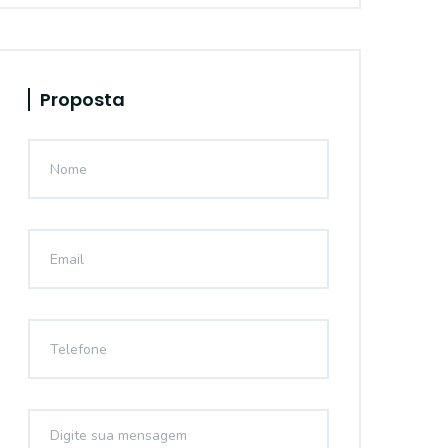
Proposta