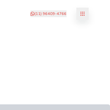
(11) 96409-4766