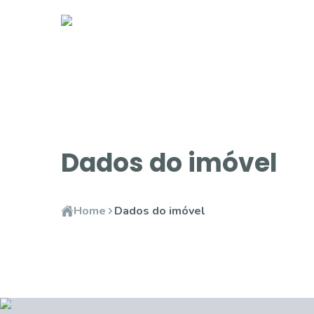
Dados do imóvel
Home
Dados do imóvel