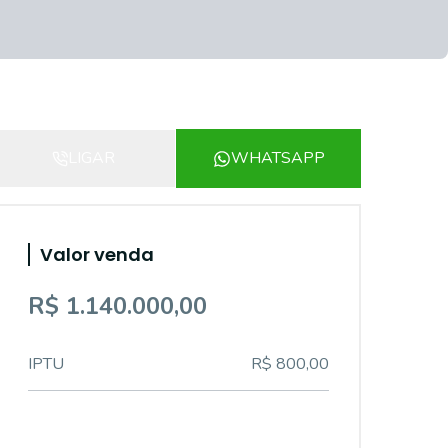
LIGAR
WHATSAPP
Valor venda
R$ 1.140.000,00
IPTU
R$ 800,00