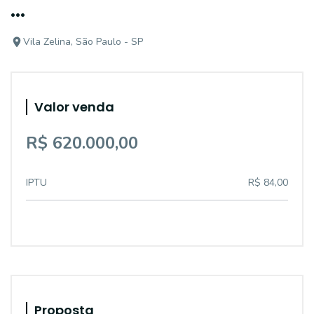
...
Vila Zelina, São Paulo - SP
Valor venda
R$ 620.000,00
IPTU
R$ 84,00
Proposta