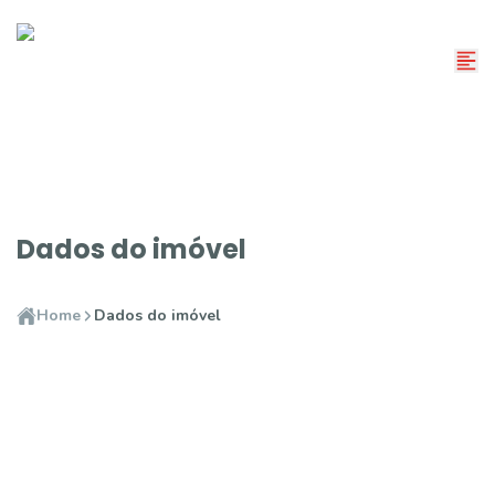
Dados do imóvel
Home
Dados do imóvel