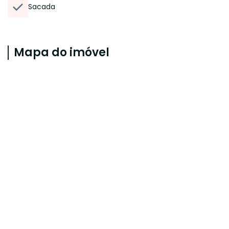
Sacada
Mapa do imóvel