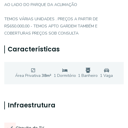
AO LADO DO PARQUE DA ACLIMAÇÃO
TEMOS VÁRIAS UNIDADES . PREÇOS A PARTIR DE
R$650.000,00 - TEMOS APTO GARDEM TAMBÉM E
COBERTURAS PREÇOS SOB CONSULTA
Características
Área Privativa
38
m²
1
Dormitório
1
Banheiro
1
Vaga
Infraestrutura