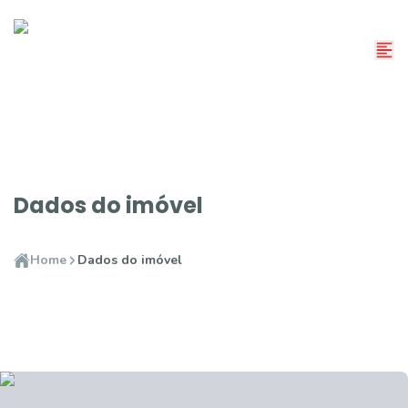
Dados do imóvel
Home
Dados do imóvel