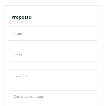
Proposta