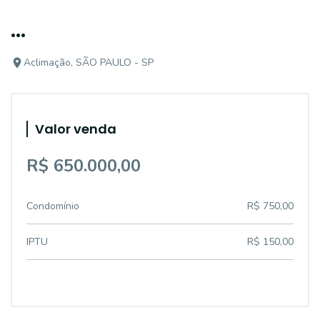
...
Aclimação, SÃO PAULO - SP
Valor venda
R$ 650.000,00
Condomínio
R$ 750,00
IPTU
R$ 150,00