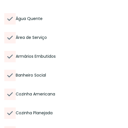
Água Quente
Área de Serviço
Armários Embutidos
Banheiro Social
Cozinha Americana
Cozinha Planejada