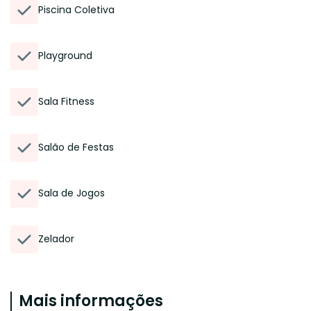
Piscina Coletiva
Playground
Sala Fitness
Salão de Festas
Sala de Jogos
Zelador
Mais informações