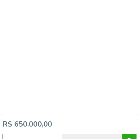
R$ 650.000,00