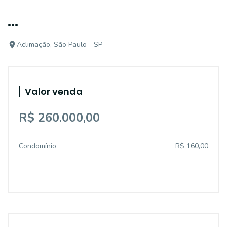
...
Aclimação, São Paulo - SP
Valor venda
R$ 260.000,00
Condomínio
R$ 160,00