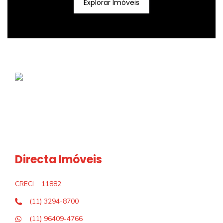
Explorar Imóveis
Directa Imóveis
CRECI
11882
(11) 3294-8700
(11) 96409-4766