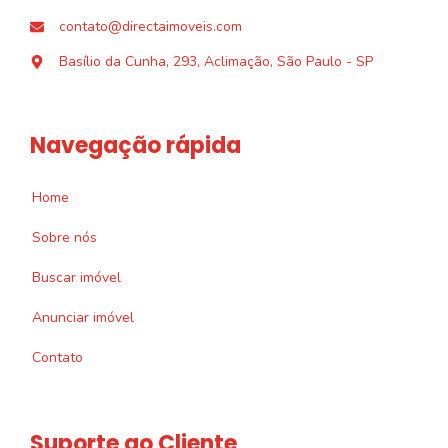
contato@directaimoveis.com
Basílio da Cunha, 293, Aclimação, São Paulo - SP
Navegação rápida
Home
Sobre nós
Buscar imóvel
Anunciar imóvel
Contato
Suporte ao Cliente