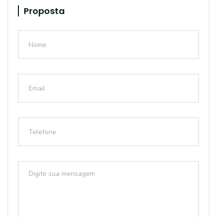
Proposta