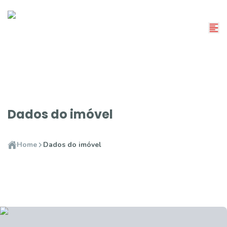
Dados do imóvel
Home
Dados do imóvel