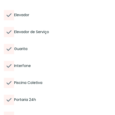
Elevador
Elevador de Serviço
Guarita
Interfone
Piscina Coletiva
Portaria 24h