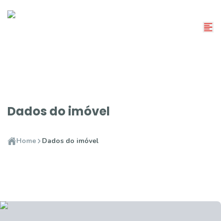
Dados do imóvel
Home
Dados do imóvel