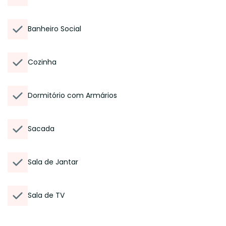
Banheiro Social
Cozinha
Dormitório com Armários
Sacada
Sala de Jantar
Sala de TV