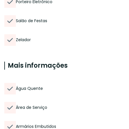
Porteiro Eletrônico
Salão de Festas
Zelador
Mais informações
Água Quente
Área de Serviço
Armários Embutidos