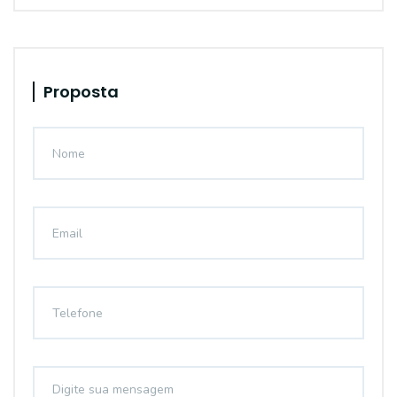
Proposta