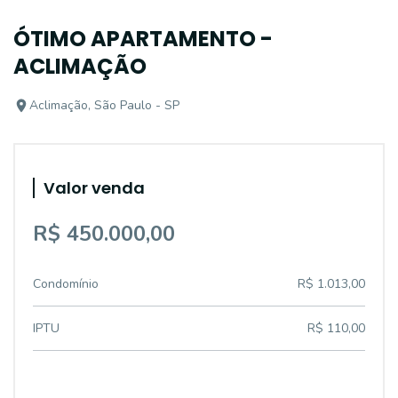
ÓTIMO APARTAMENTO -
ACLIMAÇÃO
Aclimação, São Paulo - SP
Valor venda
R$ 450.000,00
Condomínio
R$ 1.013,00
IPTU
R$ 110,00