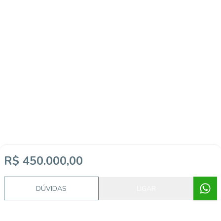
R$ 450.000,00
DÚVIDAS
LIGAR