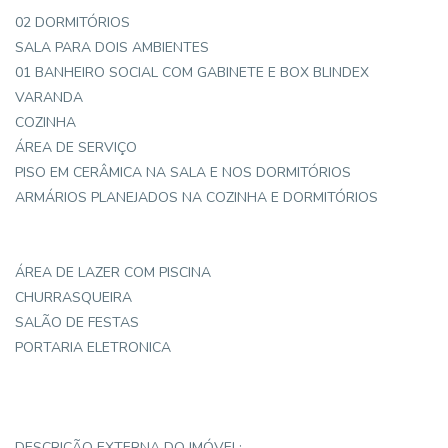
02 DORMITÓRIOS
SALA PARA DOIS AMBIENTES
01 BANHEIRO SOCIAL COM GABINETE E BOX BLINDEX
VARANDA
COZINHA
ÁREA DE SERVIÇO
PISO EM CERÂMICA NA SALA E NOS DORMITÓRIOS
ARMÁRIOS PLANEJADOS NA COZINHA E DORMITÓRIOS
ÁREA DE LAZER COM PISCINA
CHURRASQUEIRA
SALÃO DE FESTAS
PORTARIA ELETRONICA
DESCRIÇÃO EXTERNA DO IMÓVEL: