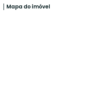
Mapa do imóvel