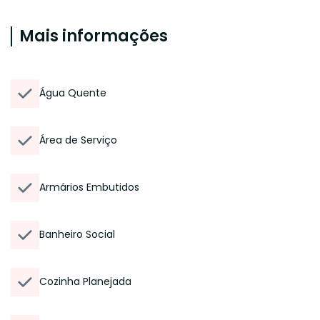
Mais informações
Água Quente
Área de Serviço
Armários Embutidos
Banheiro Social
Cozinha Planejada