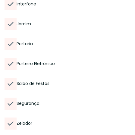
Interfone
Jardim
Portaria
Porteiro Eletrônico
Salão de Festas
Segurança
Zelador