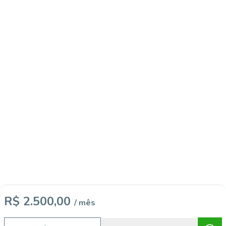
R$ 2.500,00
/ mês