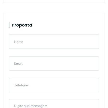
Proposta