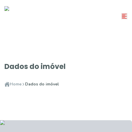
Dados do imóvel
Home
Dados do imóvel