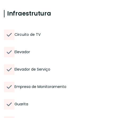
Infraestrutura
Circuito de TV
Elevador
Elevador de Serviço
Empresa de Monitoramento
Guarita