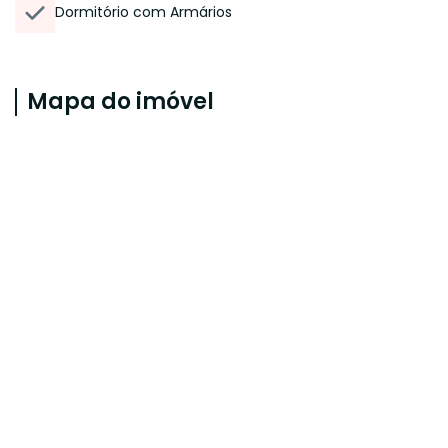
Dormitório com Armários
Mapa do imóvel