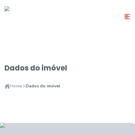
Dados do imóvel
Home
Dados do imóvel