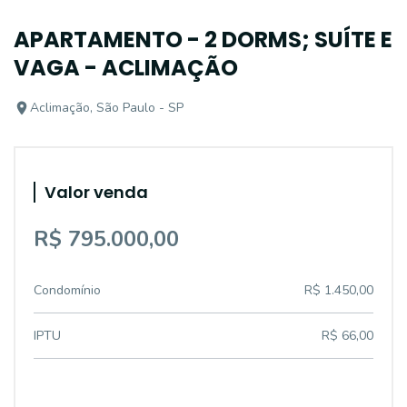
APARTAMENTO - 2 DORMS; SUÍTE E
VAGA - ACLIMAÇÃO
Aclimação, São Paulo - SP
Valor venda
R$ 795.000,00
Condomínio
R$ 1.450,00
IPTU
R$ 66,00