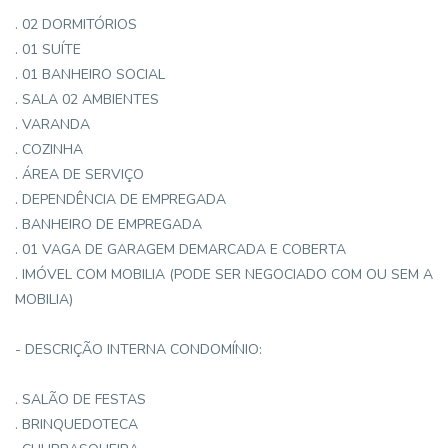
. 02 DORMITÓRIOS
. 01 SUÍTE
. 01 BANHEIRO SOCIAL
. SALA 02 AMBIENTES
. VARANDA
. COZINHA
. ÁREA DE SERVIÇO
. DEPENDÊNCIA DE EMPREGADA
. BANHEIRO DE EMPREGADA
. 01 VAGA DE GARAGEM DEMARCADA E COBERTA
. IMÓVEL COM MOBILIA (PODE SER NEGOCIADO COM OU SEM A
MOBILIA)
- DESCRIÇÃO INTERNA CONDOMÍNIO:
. SALÃO DE FESTAS
. BRINQUEDOTECA