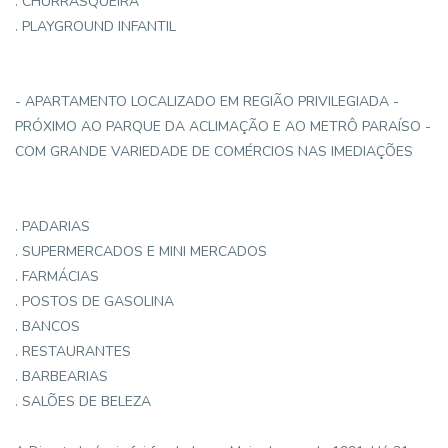
. CHURRASQUEIRA
. PLAYGROUND INFANTIL
- APARTAMENTO LOCALIZADO EM REGIÃO PRIVILEGIADA -
PRÓXIMO AO PARQUE DA ACLIMAÇÃO E AO METRÔ PARAÍSO -
COM GRANDE VARIEDADE DE COMÉRCIOS NAS IMEDIAÇÕES
. PADARIAS
. SUPERMERCADOS E MINI MERCADOS
. FARMÁCIAS
. POSTOS DE GASOLINA
. BANCOS
. RESTAURANTES
. BARBEARIAS
. SALÕES DE BELEZA