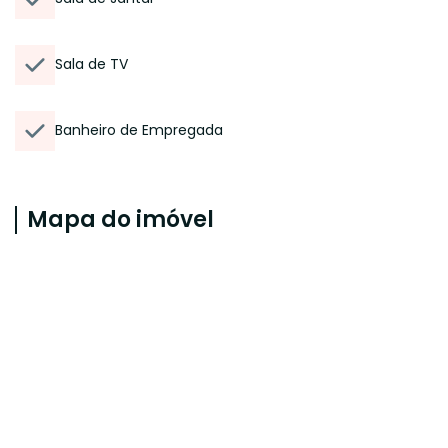
Sala de TV
Banheiro de Empregada
Mapa do imóvel