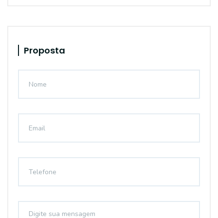
Proposta