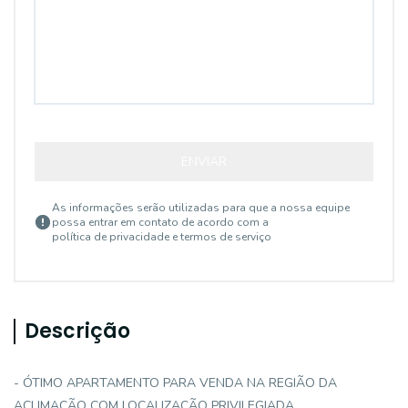
ENVIAR
As informações serão utilizadas para que a nossa equipe
possa entrar em contato de acordo com a
política de privacidade e termos de serviço
Descrição
- ÓTIMO APARTAMENTO PARA VENDA NA REGIÃO DA
ACLIMAÇÃO COM LOCALIZAÇÃO PRIVILEGIADA