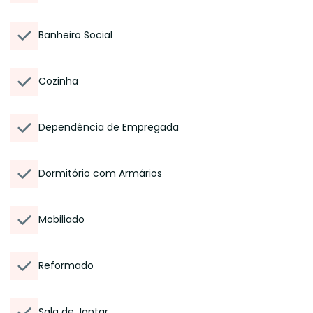
Banheiro Social
Cozinha
Dependência de Empregada
Dormitório com Armários
Mobiliado
Reformado
Sala de Jantar