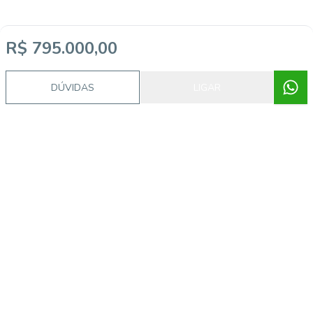
R$ 795.000,00
DÚVIDAS
LIGAR