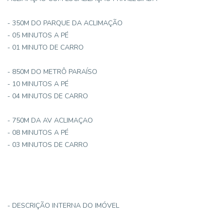
- 350M DO PARQUE DA ACLIMAÇÃO
- 05 MINUTOS A PÉ
- 01 MINUTO DE CARRO
- 850M DO METRÔ PARAÍSO
- 10 MINUTOS A PÉ
- 04 MINUTOS DE CARRO
- 750M DA AV ACLIMAÇAO
- 08 MINUTOS A PÉ
- 03 MINUTOS DE CARRO
- DESCRIÇÃO INTERNA DO IMÓVEL