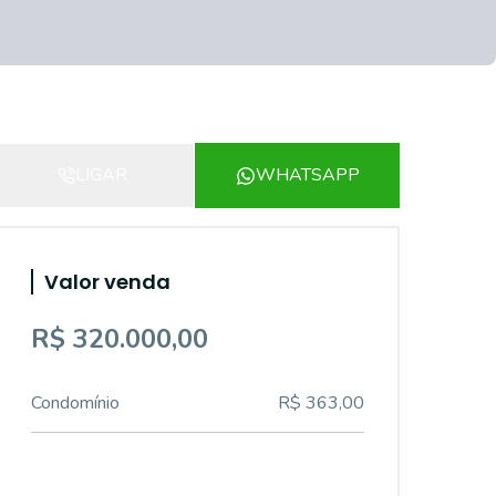
LIGAR
WHATSAPP
Valor venda
R$ 320.000,00
Condomínio
R$ 363,00