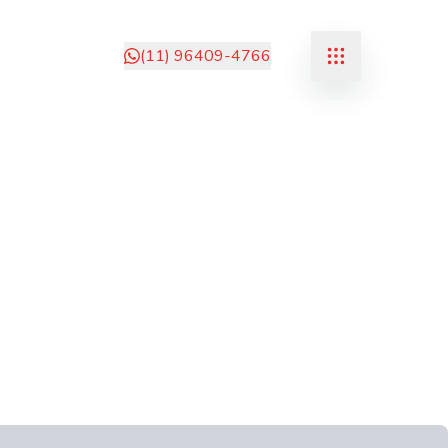
(11) 96409-4766