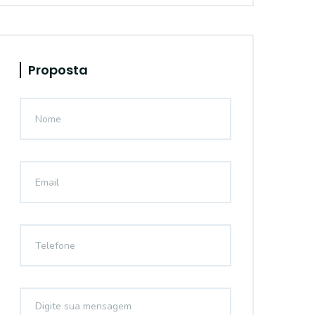
Proposta