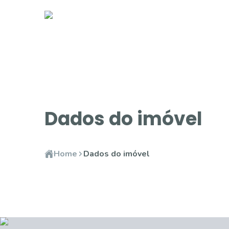
Dados do imóvel
Home
Dados do imóvel