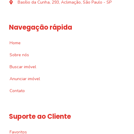
Basílio da Cunha, 293, Aclimação, São Paulo - SP
Navegação rápida
Home
Sobre nós
Buscar imóvel
Anunciar imóvel
Contato
Suporte ao Cliente
Favoritos