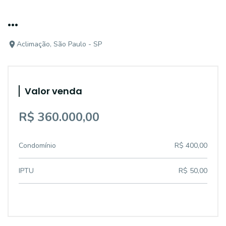
...
Aclimação, São Paulo - SP
Valor venda
R$ 360.000,00
Condomínio
R$ 400,00
IPTU
R$ 50,00