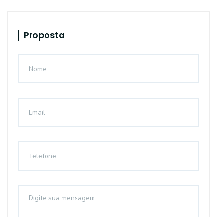
Proposta