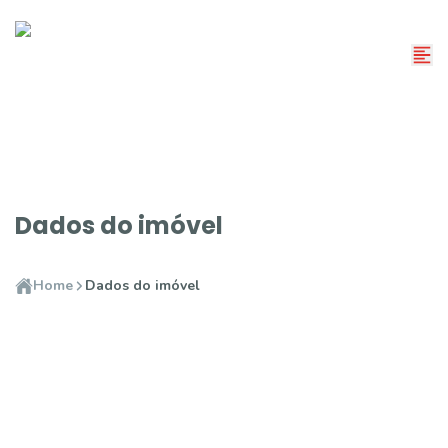
Dados do imóvel
Home
Dados do imóvel