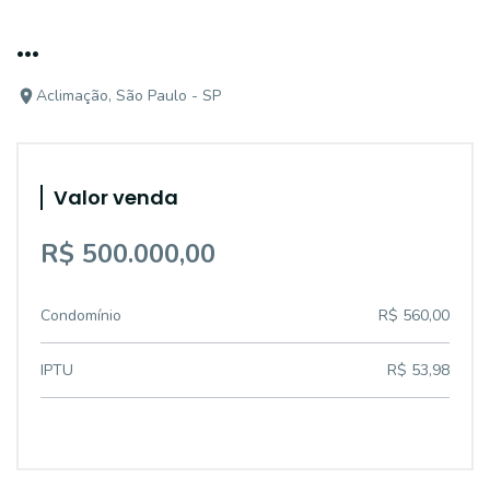
...
Aclimação, São Paulo - SP
Valor venda
R$ 500.000,00
Condomínio
R$ 560,00
IPTU
R$ 53,98