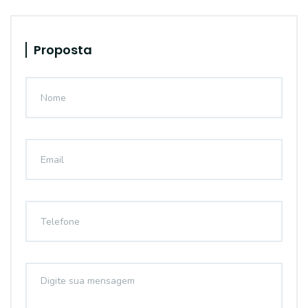
Proposta