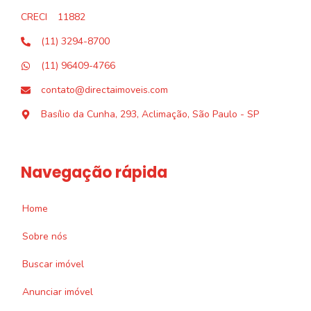
CRECI
11882
(11) 3294-8700
(11) 96409-4766
contato@directaimoveis.com
Basílio da Cunha, 293, Aclimação, São Paulo - SP
Navegação rápida
Home
Sobre nós
Buscar imóvel
Anunciar imóvel