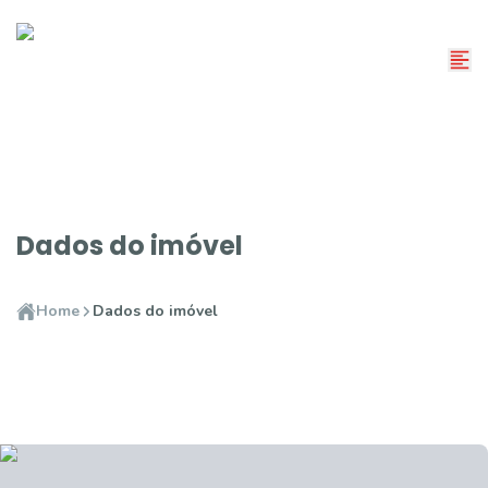
Dados do imóvel
Home
Dados do imóvel