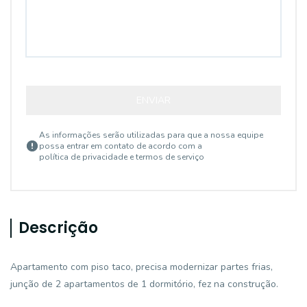
ENVIAR
As informações serão utilizadas para que a nossa equipe
possa entrar em contato de acordo com a
política de privacidade e termos de serviço
Descrição
Apartamento com piso taco, precisa modernizar partes frias,
junção de 2 apartamentos de 1 dormitório, fez na construção.