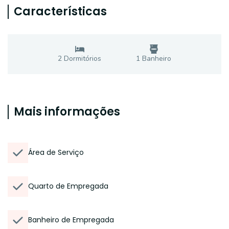
Características
2
Dormitório
s
1
Banheiro
Mais informações
Área de Serviço
Quarto de Empregada
Banheiro de Empregada