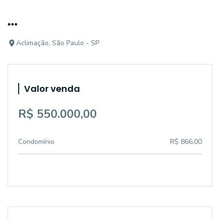
...
Aclimação, São Paulo - SP
Valor venda
R$ 550.000,00
Condomínio
R$ 866,00