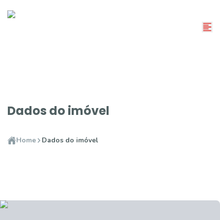
Dados do imóvel
Home
Dados do imóvel