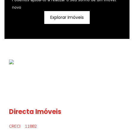
novo
Explorar Imóveis
Directa Imóveis
CRECI
11882