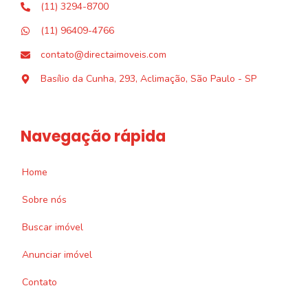
(11) 3294-8700
(11) 96409-4766
contato@directaimoveis.com
Basílio da Cunha, 293, Aclimação, São Paulo - SP
Navegação rápida
Home
Sobre nós
Buscar imóvel
Anunciar imóvel
Contato