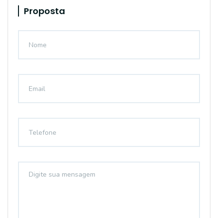
Proposta