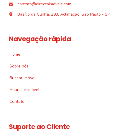
contato@directaimoveis.com
Basílio da Cunha, 293, Aclimação, São Paulo - SP
Navegação rápida
Home
Sobre nós
Buscar imóvel
Anunciar imóvel
Contato
Suporte ao Cliente