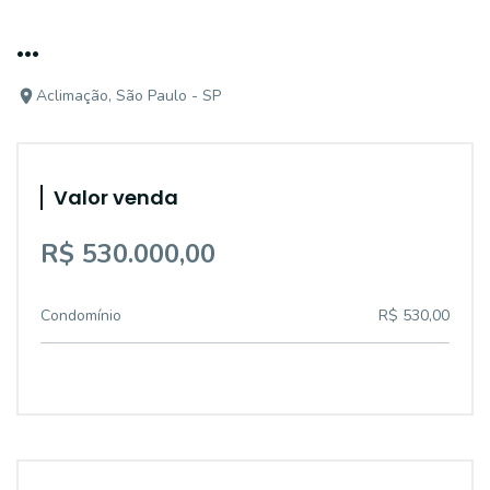
...
Aclimação, São Paulo - SP
Valor venda
R$ 530.000,00
Condomínio
R$ 530,00