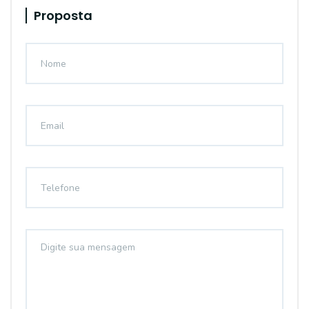
Proposta