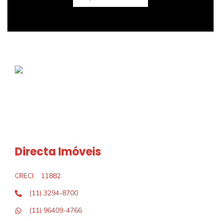
Directa Imóveis
CRECI
11882
(11) 3294-8700
(11) 96409-4766