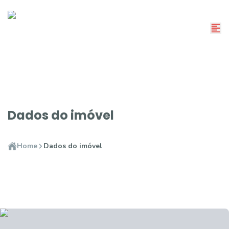
Dados do imóvel
Home
Dados do imóvel