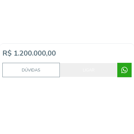
R$ 1.200.000,00
DÚVIDAS
LIGAR