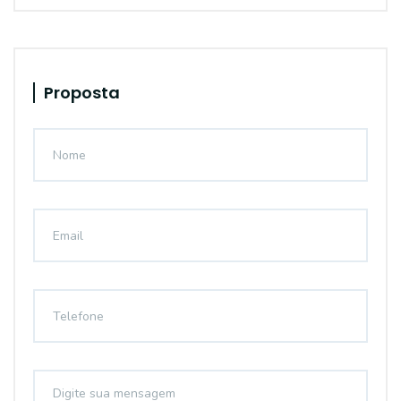
Proposta