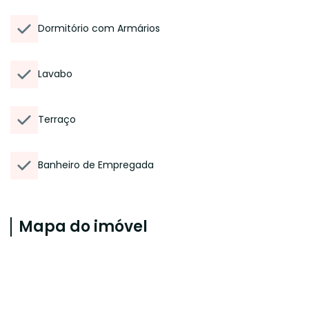
Dormitório com Armários
Lavabo
Terraço
Banheiro de Empregada
Mapa do imóvel