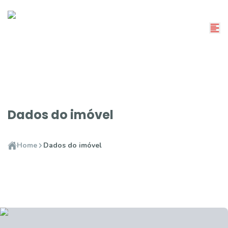
Dados do imóvel
Home
Dados do imóvel