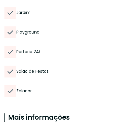
Jardim
Playground
Portaria 24h
Salão de Festas
Zelador
Mais informações