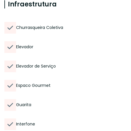
Infraestrutura
Churrasqueira Coletiva
Elevador
Elevador de Serviço
Espaco Gourmet
Guarita
Interfone