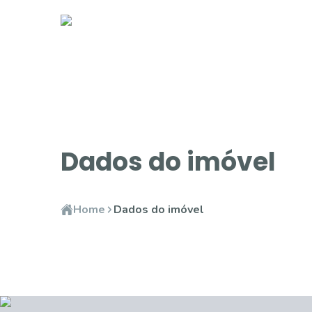
Dados do imóvel
Home
Dados do imóvel