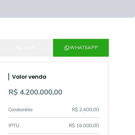
LIGAR
WHATSAPP
Valor venda
R$ 4.200.000,00
Condomínio
R$ 2.400,00
IPTU
R$ 16.000,00