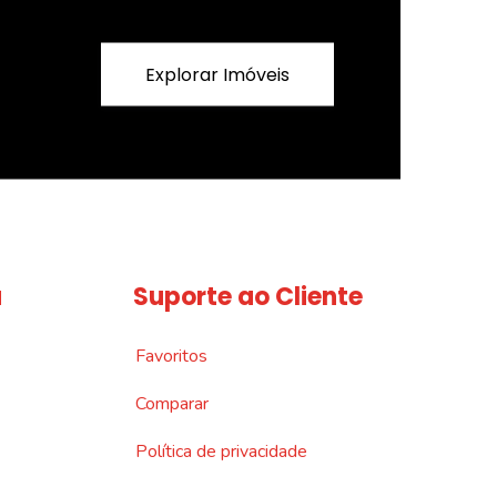
Explorar Imóveis
a
Suporte ao Cliente
Favoritos
Comparar
Política de privacidade