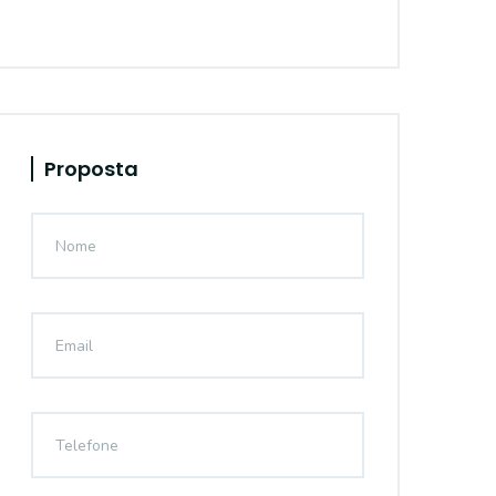
Proposta