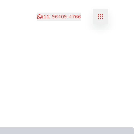
(11) 96409-4766