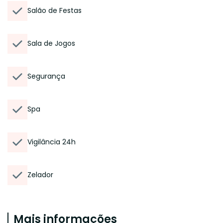
Salão de Festas
Sala de Jogos
Segurança
Spa
Vigilância 24h
Zelador
Mais informações