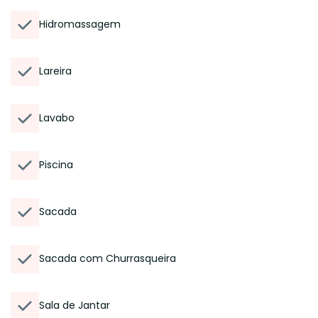
Hidromassagem
Lareira
Lavabo
Piscina
Sacada
Sacada com Churrasqueira
Sala de Jantar