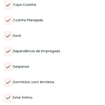
Copa Cozinha
Cozinha Planejada
Deck
Dependência de Empregada
Despensa
Dormitório com Armários
Estar Íntimo