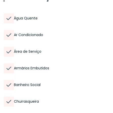
Água Quente
Ar Condicionado
Área de Serviço
Armários Embutidos
Banheiro Social
Churrasqueira