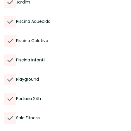
Jardim
Piscina Aquecida
Piscina Coletiva
Piscina Infantil
Playground
Portaria 24h
Sala Fitness