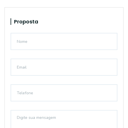
Proposta