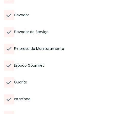
Elevador
Elevador de Serviço
Empresa de Monitoramento
Espaco Gourmet
Guarita
Interfone