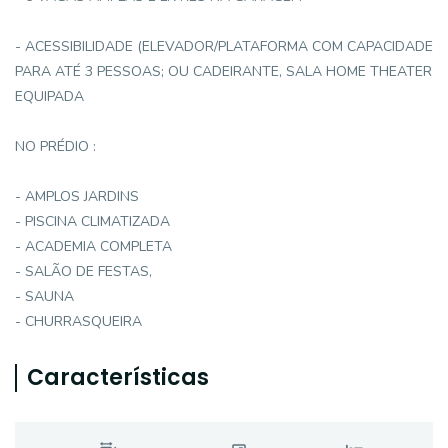
- ACESSIBILIDADE (ELEVADOR/PLATAFORMA COM CAPACIDADE
PARA ATÉ 3 PESSOAS; OU CADEIRANTE, SALA HOME THEATER
EQUIPADA
NO PRÉDIO :
- AMPLOS JARDINS
- PISCINA CLIMATIZADA
- ACADEMIA COMPLETA
- SALÃO DE FESTAS,
- SAUNA
- CHURRASQUEIRA
Características