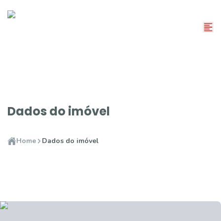
Dados do imóvel
Home
Dados do imóvel