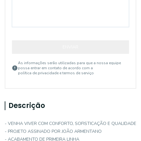
ENVIAR
As informações serão utilizadas para que a nossa equipe
possa entrar em contato de acordo com a
política de privacidade e termos de serviço
Descrição
- VENHA VIVER COM CONFORTO, SOFISTICAÇÃO E QUALIDADE
- PROJETO ASSINADO POR JOÃO ARMENTANO
- ACABAMENTO DE PRIMEIRA LINHA