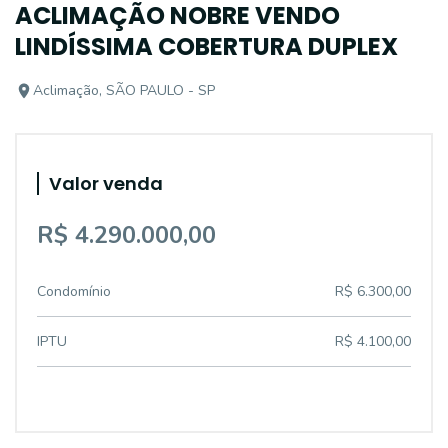
ACLIMAÇÃO NOBRE VENDO
LINDÍSSIMA COBERTURA DUPLEX
Aclimação, SÃO PAULO - SP
Valor venda
R$ 4.290.000,00
Condomínio
R$ 6.300,00
IPTU
R$ 4.100,00