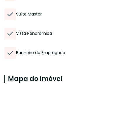
Suíte Master
Vista Panorâmica
Banheiro de Empregada
Mapa do imóvel