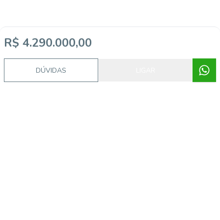
R$ 4.290.000,00
DÚVIDAS
LIGAR