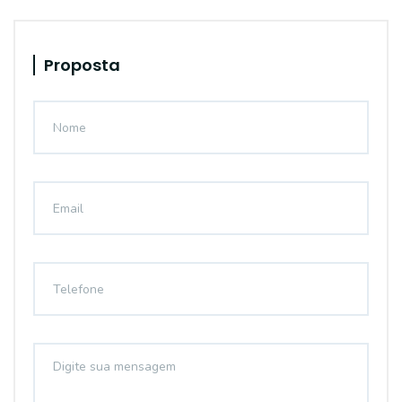
Proposta