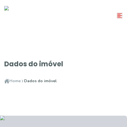
Dados do imóvel
Home
Dados do imóvel