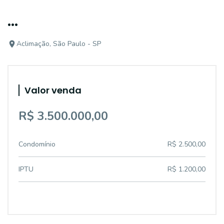
...
Aclimação, São Paulo - SP
Valor venda
R$ 3.500.000,00
Condomínio
R$ 2.500,00
IPTU
R$ 1.200,00