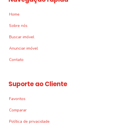
Home
Sobre nós
Buscar imóvel
Anunciar imóvel
Contato
Suporte ao Cliente
Favoritos
Comparar
Política de privacidade