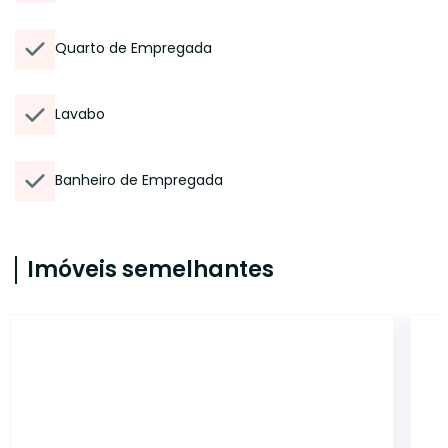
Quarto de Empregada
Lavabo
Banheiro de Empregada
Imóveis semelhantes
14335