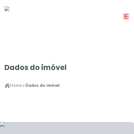
Dados do imóvel
Home
Dados do imóvel