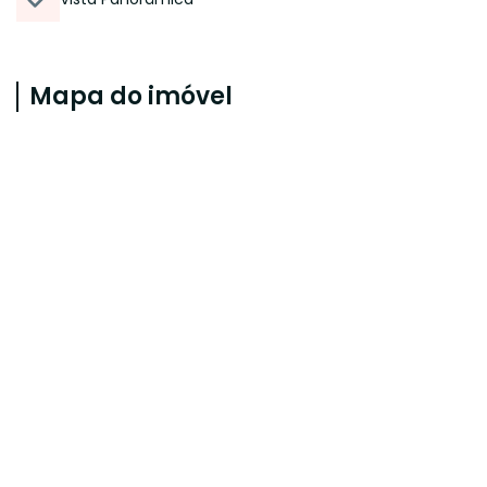
Mapa do imóvel