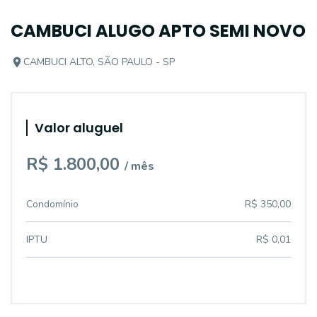
CAMBUCI ALUGO APTO SEMI NOVO
CAMBUCI ALTO, SÃO PAULO - SP
Valor aluguel
R$ 1.800,00
/ mês
Condomínio
R$ 350,00
IPTU
R$ 0,01