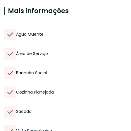
Mais informações
Água Quente
Área de Serviço
Banheiro Social
Cozinha Planejada
Sacada
Vista Panorâmica