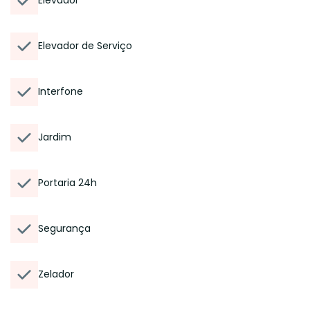
Elevador
Elevador de Serviço
Interfone
Jardim
Portaria 24h
Segurança
Zelador