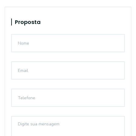
Proposta