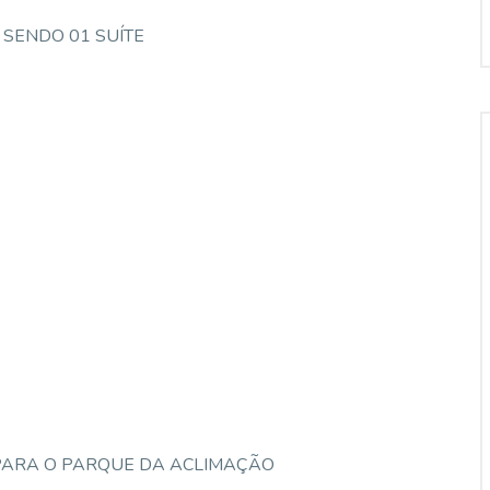
SENDO 01 SUÍTE
 PARA O PARQUE DA ACLIMAÇÃO