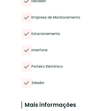
Elevador
Empresa de Monitoramento
Estacionamento
Interfone
Porteiro Eletrônico
Zelador
Mais informações