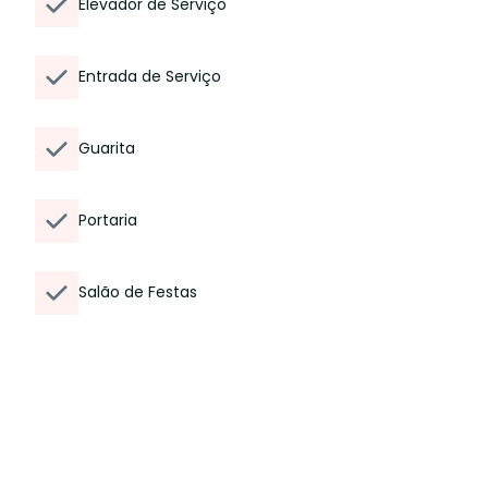
Elevador de Serviço
Entrada de Serviço
Guarita
Portaria
Salão de Festas