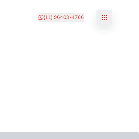
(11) 96409-4766