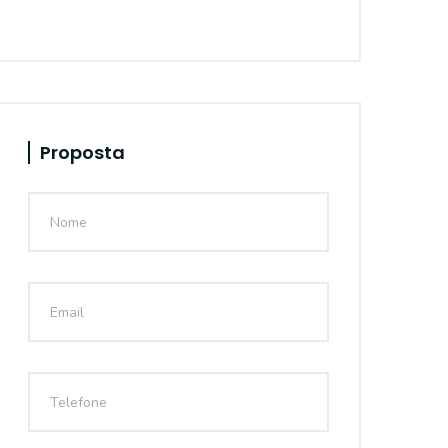
Proposta