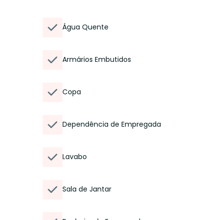
Água Quente
Armários Embutidos
Copa
Dependência de Empregada
Lavabo
Sala de Jantar