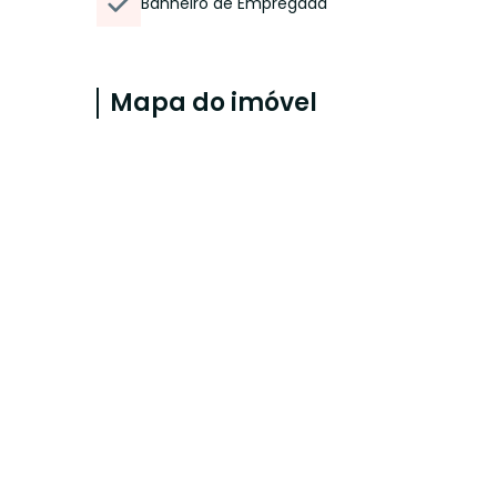
Banheiro de Empregada
Mapa do imóvel