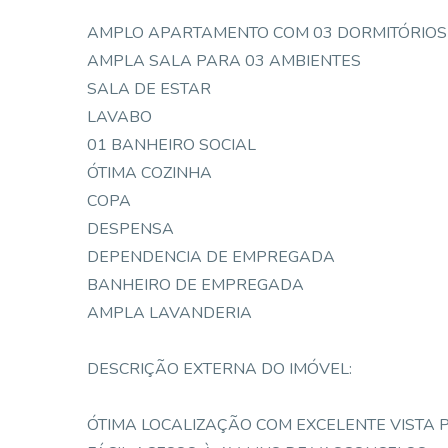
AMPLO APARTAMENTO COM 03 DORMITÓRIOS 
AMPLA SALA PARA 03 AMBIENTES
SALA DE ESTAR
LAVABO
01 BANHEIRO SOCIAL
ÓTIMA COZINHA
COPA
DESPENSA
DEPENDENCIA DE EMPREGADA
BANHEIRO DE EMPREGADA
AMPLA LAVANDERIA
DESCRIÇÃO EXTERNA DO IMÓVEL:
ÓTIMA LOCALIZAÇÃO COM EXCELENTE VISTA