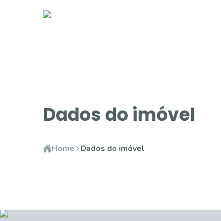
Dados do imóvel
Home
Dados do imóvel