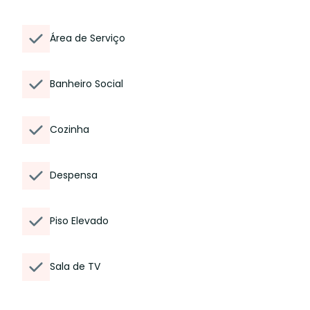
Área de Serviço
Banheiro Social
Cozinha
Despensa
Piso Elevado
Sala de TV