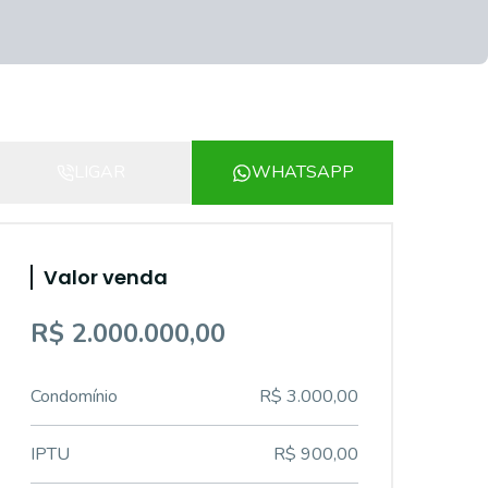
LIGAR
WHATSAPP
Valor venda
R$ 2.000.000,00
Condomínio
R$ 3.000,00
IPTU
R$ 900,00