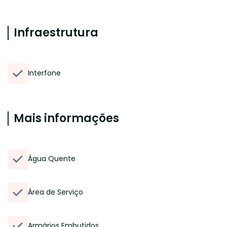
Infraestrutura
Interfone
Mais informações
Água Quente
Área de Serviço
Armários Embutidos