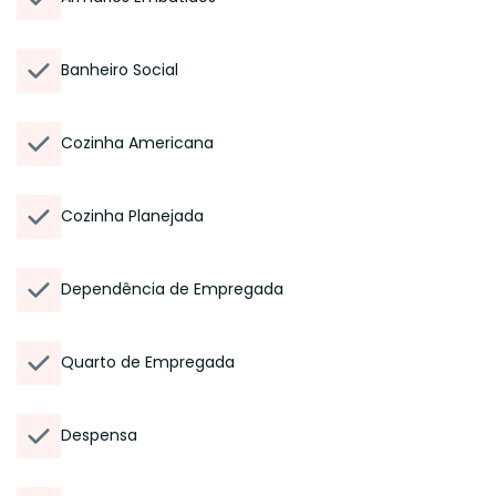
Banheiro Social
Cozinha Americana
Cozinha Planejada
Dependência de Empregada
Quarto de Empregada
Despensa