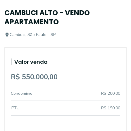
CAMBUCI ALTO - VENDO
APARTAMENTO
Cambuci, São Paulo - SP
Valor venda
R$ 550.000,00
Condomínio
R$ 200,00
IPTU
R$ 150,00