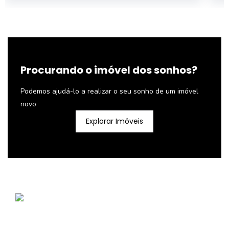
Procurando o imóvel dos sonhos?
Podemos ajudá-lo a realizar o seu sonho de um imóvel
novo
Explorar Imóveis