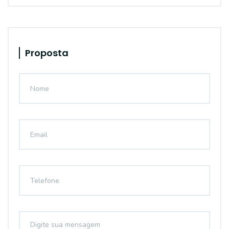
Proposta