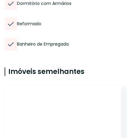
Dormitório com Armários
Reformado
Banheiro de Empregada
Imóveis semelhantes
14976