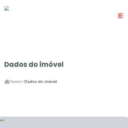
Dados do imóvel
Home
Dados do imóvel