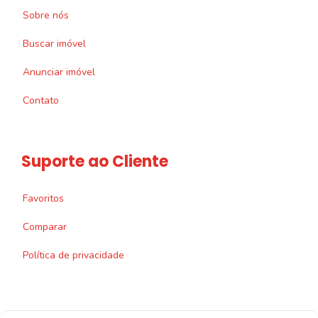
Sobre nós
Buscar imóvel
Anunciar imóvel
Contato
Suporte ao Cliente
Favoritos
Comparar
Política de privacidade