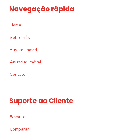
Navegação rápida
Home
Sobre nós
Buscar imóvel
Anunciar imóvel
Contato
Suporte ao Cliente
Favoritos
Comparar