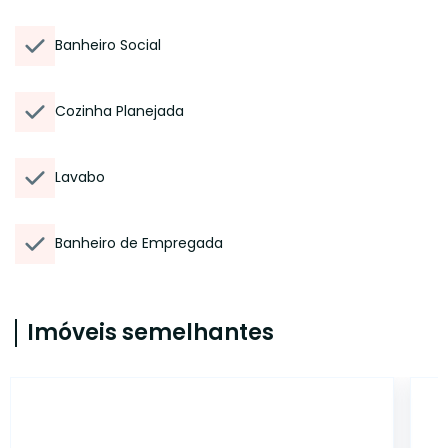
Banheiro Social
Cozinha Planejada
Lavabo
Banheiro de Empregada
Imóveis semelhantes
14976