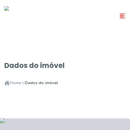
Dados do imóvel
Home
Dados do imóvel