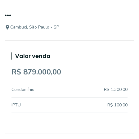
...
Cambuci, São Paulo - SP
Valor venda
R$ 879.000,00
Condomínio
R$ 1.300,00
IPTU
R$ 100,00