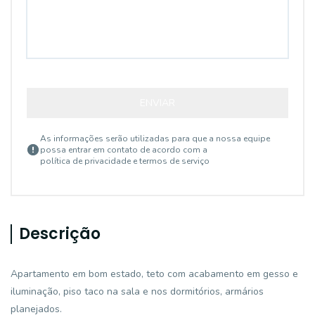
ENVIAR
As informações serão utilizadas para que a nossa equipe
possa entrar em contato de acordo com a
política de privacidade e termos de serviço
Descrição
Apartamento em bom estado, teto com acabamento em gesso e
iluminação, piso taco na sala e nos dormitórios, armários
planejados.