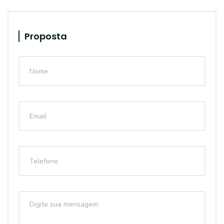
Proposta