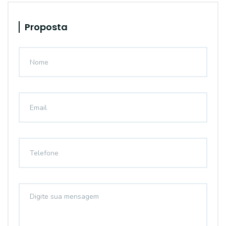
Proposta