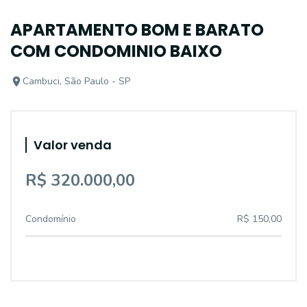
APARTAMENTO BOM E BARATO
COM CONDOMINIO BAIXO
Cambuci, São Paulo - SP
Valor venda
R$ 320.000,00
Condomínio
R$ 150,00