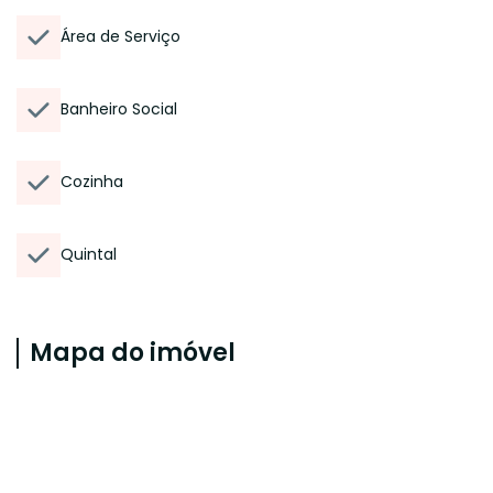
Área de Serviço
Banheiro Social
Cozinha
Quintal
Mapa do imóvel