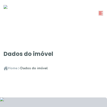
Dados do imóvel
Home
Dados do imóvel