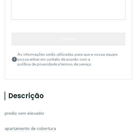
ENVIAR
As informações serão utilizadas para que a nossa equipe
possa entrar em contato de acordo com a
política de privacidade e termos de serviço
Descrição
predio sem elevador
apartamento de cobertura