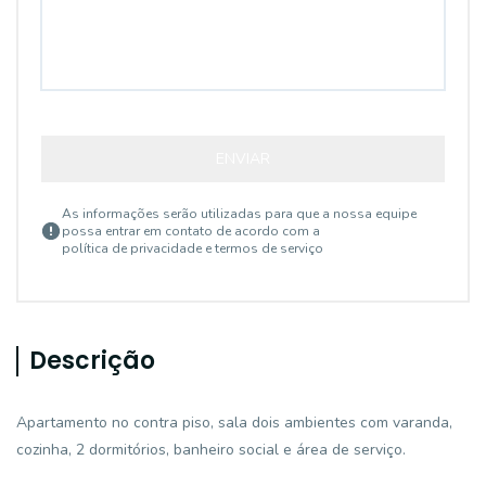
ENVIAR
As informações serão utilizadas para que a nossa equipe
possa entrar em contato de acordo com a
política de privacidade e termos de serviço
Descrição
Apartamento no contra piso, sala dois ambientes com varanda,
cozinha, 2 dormitórios, banheiro social e área de serviço.