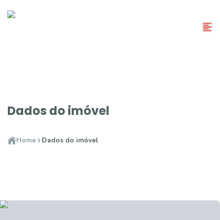
Dados do imóvel
Home
Dados do imóvel