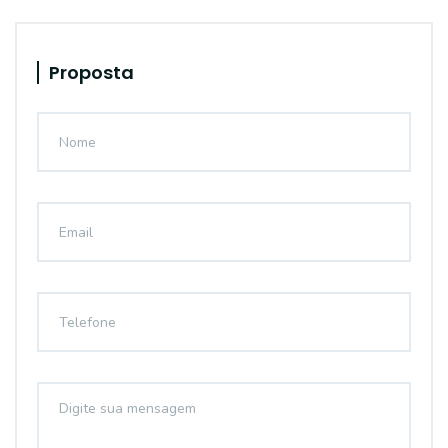
Proposta