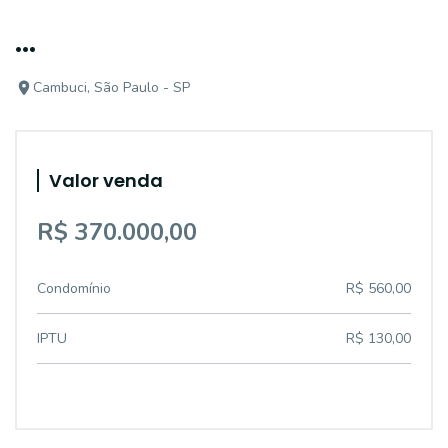
...
Cambuci, São Paulo - SP
Valor venda
R$ 370.000,00
Condomínio
R$ 560,00
IPTU
R$ 130,00