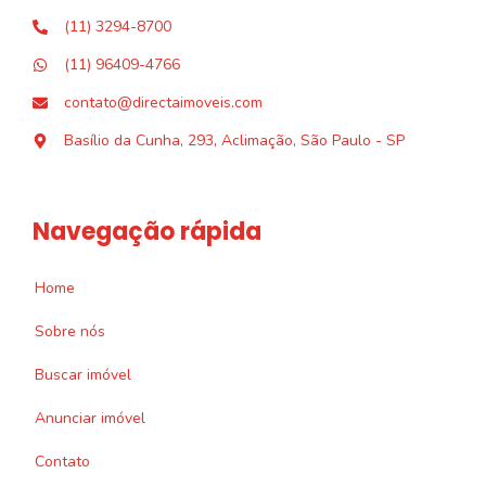
(11) 3294-8700
(11) 96409-4766
contato@directaimoveis.com
Basílio da Cunha, 293, Aclimação, São Paulo - SP
Navegação rápida
Home
Sobre nós
Buscar imóvel
Anunciar imóvel
Contato