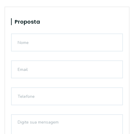
Proposta