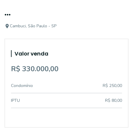
...
Cambuci, São Paulo - SP
Valor venda
R$ 330.000,00
Condomínio
R$ 250,00
IPTU
R$ 80,00