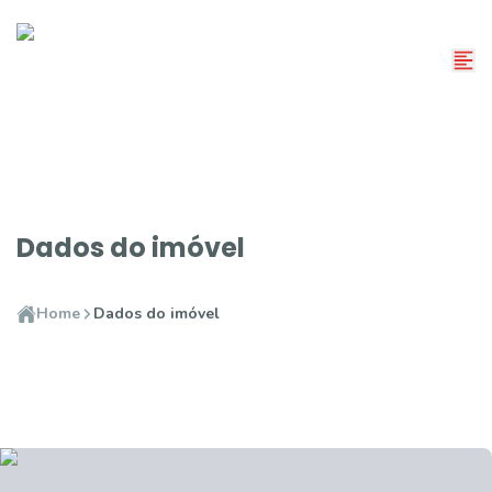
Dados do imóvel
Home
Dados do imóvel