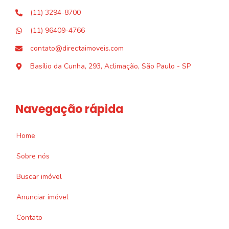
(11) 3294-8700
(11) 96409-4766
contato@directaimoveis.com
Basílio da Cunha, 293, Aclimação, São Paulo - SP
Navegação rápida
Home
Sobre nós
Buscar imóvel
Anunciar imóvel
Contato