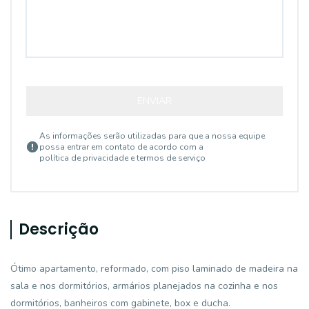
ENVIAR
As informações serão utilizadas para que a nossa equipe
possa entrar em contato de acordo com a
política de privacidade e termos de serviço
Descrição
Ótimo apartamento, reformado, com piso laminado de madeira na
sala e nos dormitórios, armários planejados na cozinha e nos
dormitórios, banheiros com gabinete, box e ducha.