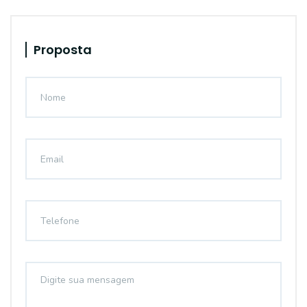
Proposta