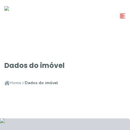
Dados do imóvel
Home
Dados do imóvel