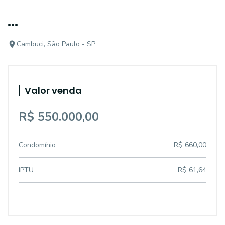
...
Cambuci, São Paulo - SP
Valor venda
R$ 550.000,00
Condomínio
R$ 660,00
IPTU
R$ 61,64