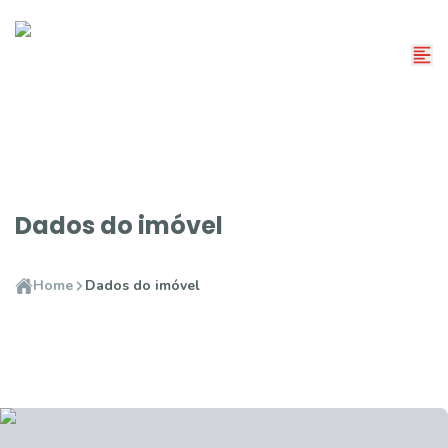
Dados do imóvel
Home
Dados do imóvel