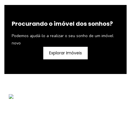
Procurando o imóvel dos sonhos?
Podemos ajudá-lo a realizar o seu sonho de um imóvel
novo
Explorar Imóveis