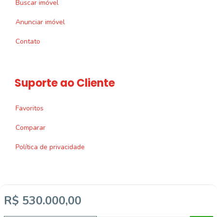
Buscar imóvel
Anunciar imóvel
Contato
Suporte ao Cliente
Favoritos
Comparar
Política de privacidade
R$ 530.000,00
Imobiliária Certificada: