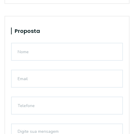
Proposta