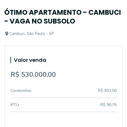
ÓTIMO APARTAMENTO - CAMBUCI
- VAGA NO SUBSOLO
Cambuci, São Paulo - SP
Valor venda
R$ 530.000,00
Condomínio
R$ 833,50
IPTU
R$ 90,76