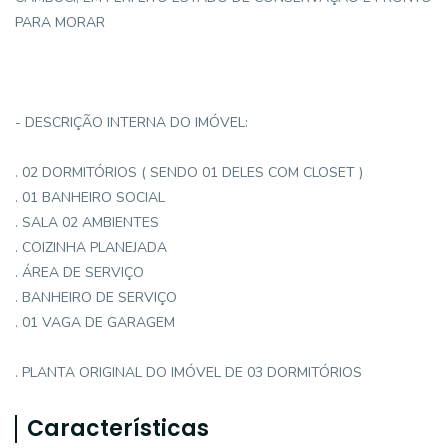
PARA MORAR
- DESCRIÇÃO INTERNA DO IMÓVEL:
. 02 DORMITÓRIOS ( SENDO 01 DELES COM CLOSET )
. 01 BANHEIRO SOCIAL
. SALA 02 AMBIENTES
. COIZINHA PLANEJADA
. ÁREA DE SERVIÇO
. BANHEIRO DE SERVIÇO
. 01 VAGA DE GARAGEM
. PLANTA ORIGINAL DO IMÓVEL DE 03 DORMITÓRIOS
Características