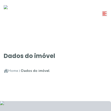
Dados do imóvel
Home
Dados do imóvel