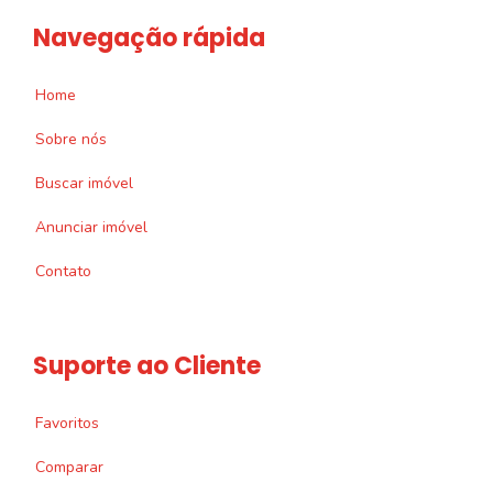
Navegação rápida
Home
Sobre nós
Buscar imóvel
Anunciar imóvel
Contato
Suporte ao Cliente
Favoritos
Comparar