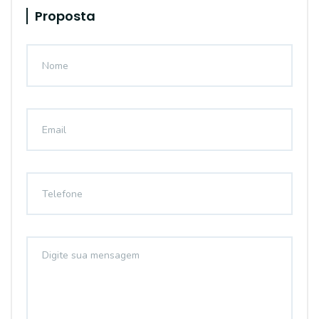
Proposta