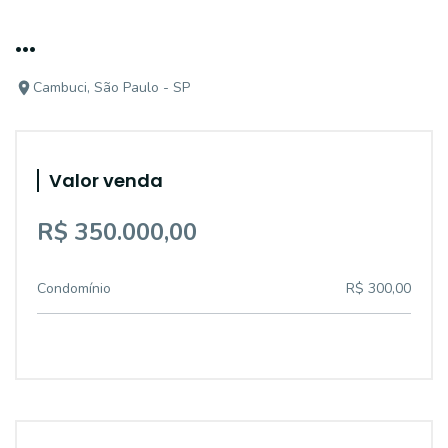
...
Cambuci, São Paulo - SP
Valor venda
R$ 350.000,00
Condomínio
R$ 300,00